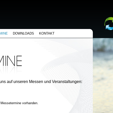
MINE
DOWNLOADS
KONTAKT
uns auf unseren Messen und Veranstaltungen:
e Messetermine vorhanden.