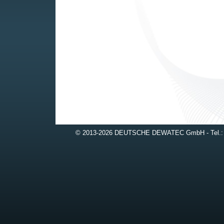
© 2013-2026 DEUTSCHE DEWATEC GmbH - Tel.: