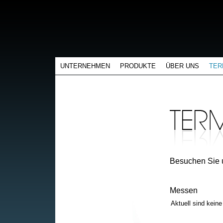
UNTERNEHMEN
PRODUKTE
ÜBER UNS
TER
Besuchen Sie 
Messen
Aktuell sind kein